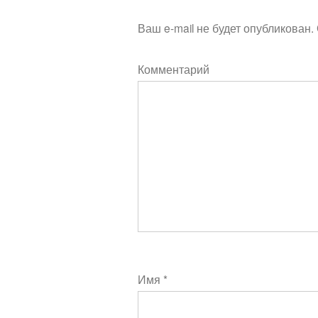
Ваш e-mail не будет опубликован.
Комментарий
Имя
*