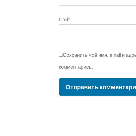
Сайт
Сохранить моё имя, email и ад
комментариев.