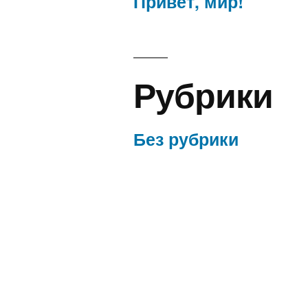
Привет, мир!
Рубрики
Без рубрики