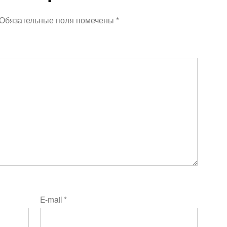
Обязательные поля помечены
*
E-mail
*