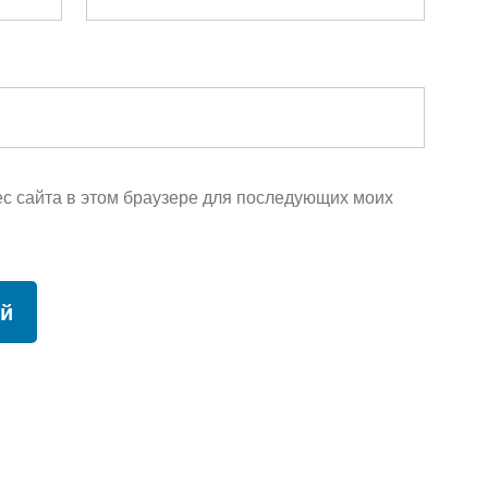
рес сайта в этом браузере для последующих моих